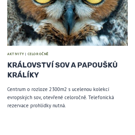
AKTIVITY
|
CELOROČNĚ
KRÁLOVSTVÍ SOV A PAPOUŠKŮ
KRÁLÍKY
Centrum o rozloze 2300m2 s ucelenou kolekcí
evropských sov, otevřené celoročně. Telefonická
rezervace prohlídky nutná.