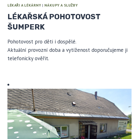
LÉKAŘI A LÉKÁRNY
|
NÁKUPY A SLUŽBY
LÉKAŘSKÁ POHOTOVOST
ŠUMPERK
Pohotovost pro děti i dospělé.
Aktuální provozní doba a vytíženost doporučujeme ji
telefonicky ověřit.