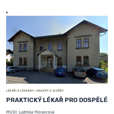
LÉKAŘI A LÉKÁRNY
|
NÁKUPY A SLUŽBY
PRAKTICKÝ LÉKAŘ PRO DOSPĚLÉ
MUDr. Ludmila Moravcová