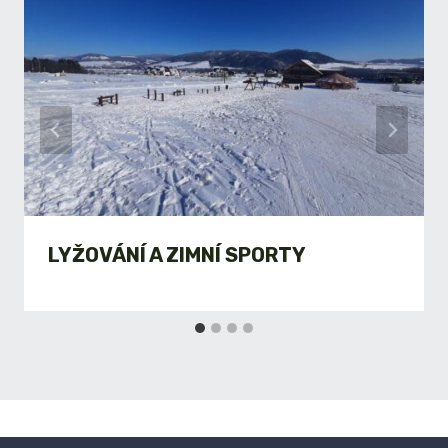
LYŽOVÁNÍ A ZIMNÍ SPORTY