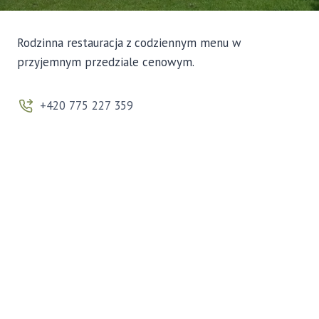
Rodzinna restauracja z codziennym menu w
przyjemnym przedziale cenowym.
+420 775 227 359