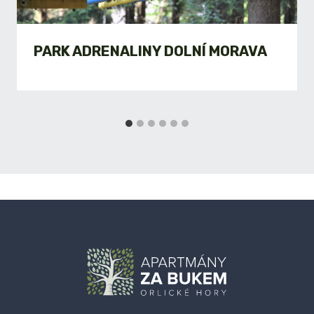
PARK ADRENALINY DOLNÍ MORAVA